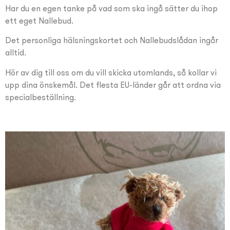
Har du en egen tanke på vad som ska ingå sätter du ihop
ett eget Nallebud.
Det personliga hälsningskortet och Nallebudslådan ingår
alltid.
Hör av dig till oss om du vill skicka utomlands, så kollar vi
upp dina önskemål. Det flesta EU-länder går att ordna via
specialbeställning.