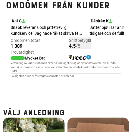
Omdömen från kunder
Välj anledning