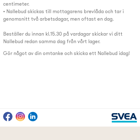
centimeter.
• Nallebud skickas till mottagarens brevlåda och tar i
genomsnitt två arbetsdagar, men oftast en dag.
Beställer du innan kl.15.30 på vardagar skickar vi ditt
Nallebud redan samma dag från vårt lager.
Gör något av din omtanke och skicka ett Nallebud idag!