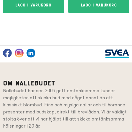
Lägg i varukorg
Lägg i varukorg
Om Nallebudet
Nallebudet har sen 2004 gett omtänksamma kunder
möjligheten att skicka bud med något annat än ett
klassiskt blombud. Fina och mysiga nallar och tillhörande
presenter
med budskap
, direkt till brevlådan. Vi är väldigt
stolta över att vi har hjälpt till att skicka omtänksamma
hälsningar i 20 år.