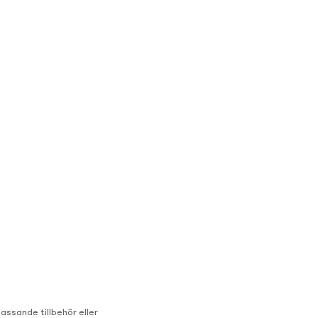
assande tillbehör eller