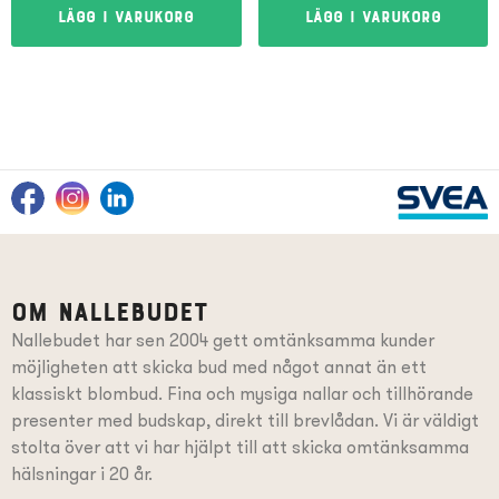
Lägg i varukorg
Lägg i varukorg
Om Nallebudet
Nallebudet har sen 2004 gett omtänksamma kunder
möjligheten att skicka bud med något annat än ett
klassiskt blombud. Fina och mysiga nallar och tillhörande
presenter
med budskap
, direkt till brevlådan. Vi är väldigt
stolta över att vi har hjälpt till att skicka omtänksamma
hälsningar i 20 år.