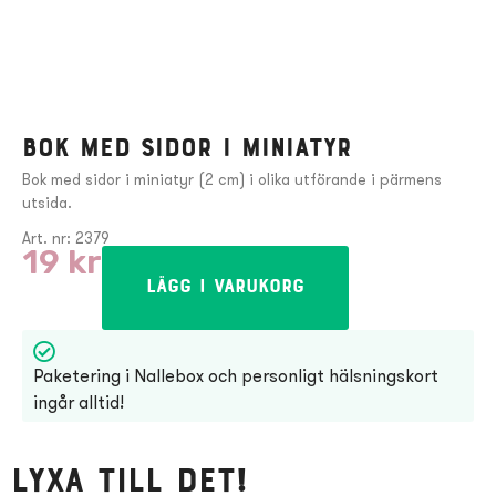
Bok med sidor i miniatyr
Bok med sidor i miniatyr (2 cm) i olika utförande i pärmens
utsida.
Art. nr: 2379
19
kr
Lägg i varukorg
Paketering i Nallebox och personligt hälsningskort
ingår alltid!
Lyxa till det!