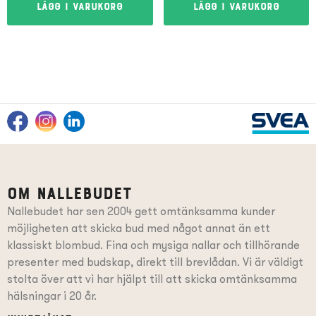
Lägg i varukorg
Lägg i varukorg
Om Nallebudet
Nallebudet har sen 2004 gett omtänksamma kunder
möjligheten att skicka bud med något annat än ett
klassiskt blombud. Fina och mysiga nallar och tillhörande
presenter
med budskap
, direkt till brevlådan. Vi är väldigt
stolta över att vi har hjälpt till att skicka omtänksamma
hälsningar i 20 år.