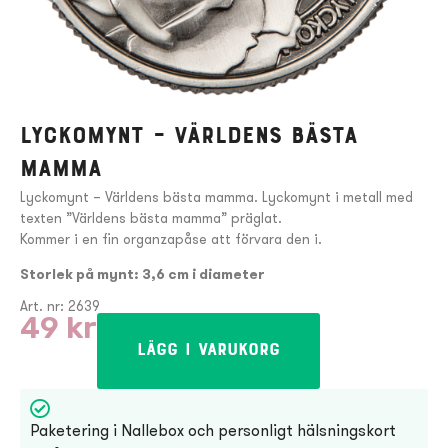
Lyckomynt – Världens bästa
mamma
Lyckomynt – Världens bästa mamma. Lyckomynt i metall med
texten ”Världens bästa mamma” präglat.
Kommer i en fin organzapåse att förvara den i.
Storlek på mynt: 3,6 cm i diameter
Art. nr: 2639
49
kr
Lägg i varukorg
Paketering i Nallebox och personligt hälsningskort