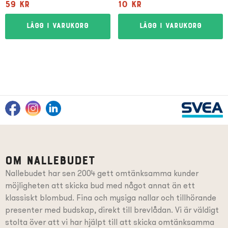
59
kr
10
kr
Lägg i varukorg
Lägg i varukorg
Om Nallebudet
Nallebudet har sen 2004 gett omtänksamma kunder
möjligheten att skicka bud med något annat än ett
klassiskt blombud. Fina och mysiga nallar och tillhörande
presenter
med budskap
, direkt till brevlådan. Vi är väldigt
stolta över att vi har hjälpt till att skicka omtänksamma