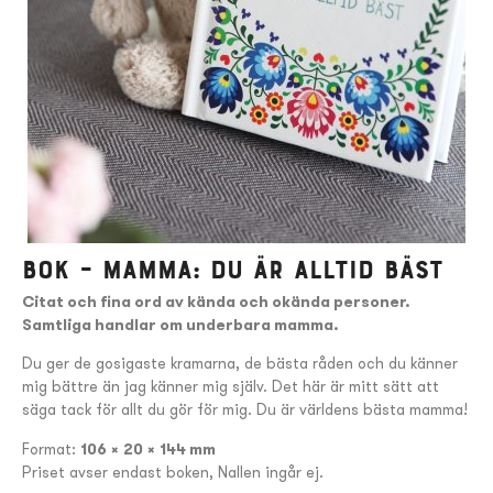
Bok – Mamma: du är alltid bäst
Citat och fina ord av kända och okända personer.
Samtliga handlar om underbara mamma.
Du ger de gosigaste kramarna, de bästa råden och du känner
mig bättre än jag känner mig själv. Det här är mitt sätt att
säga tack för allt du gör för mig. Du är världens bästa mamma!
Format:
106 × 20 × 144 mm
Priset avser endast boken, Nallen ingår ej.