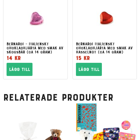
Bernardi – Italienskt
Bernardi Italienskt
chokladhjärta med smak av
chokladhjärta med smak av
skogsbär (ca 14 gram)
hasselnöt (ca 14 gram)
14
kr
15
kr
Lägg till
Lägg till
Relaterade produkter