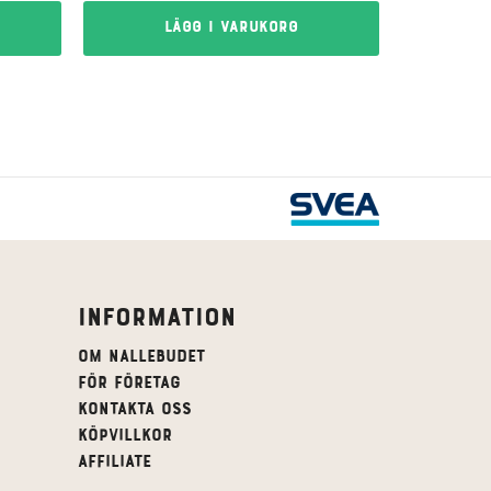
Lägg i varukorg
Information
Om Nallebudet
För företag
Kontakta oss
Köpvillkor
affiliate