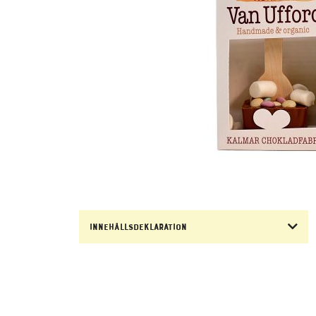
Innehållsdeklaration