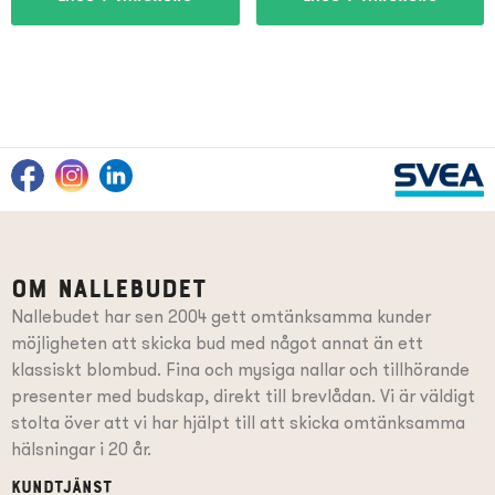
Om Nallebudet
Nallebudet har sen 2004 gett omtänksamma kunder
möjligheten att skicka bud med något annat än ett
klassiskt blombud. Fina och mysiga nallar och tillhörande
presenter
med budskap
, direkt till brevlådan. Vi är väldigt
stolta över att vi har hjälpt till att skicka omtänksamma
hälsningar i 20 år.
Kundtjänst